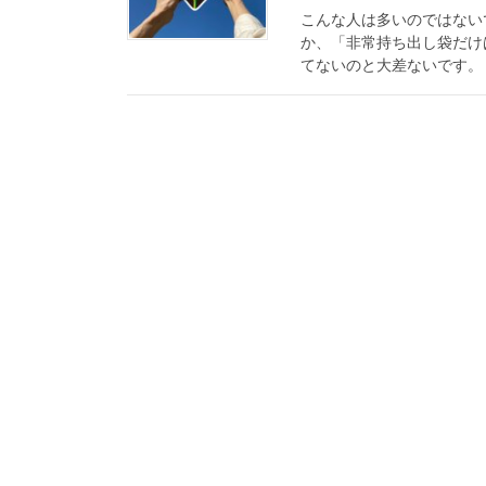
こんな人は多いのではない
か、「非常持ち出し袋だけ
てないのと大差ないです。 